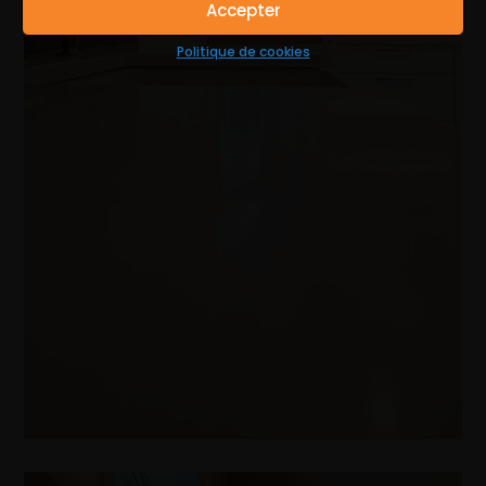
Accepter
Politique de cookies