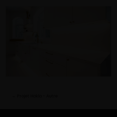
←
Projet Hakla - Autre