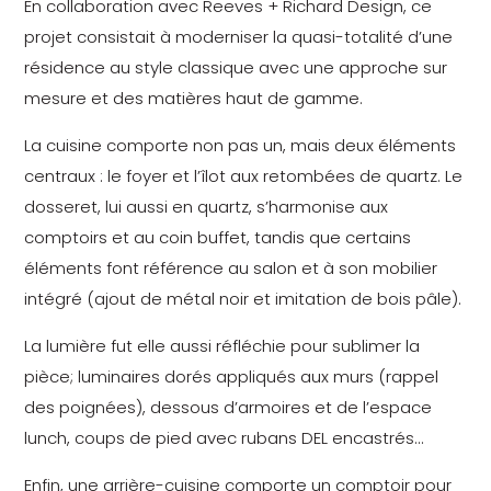
En collaboration avec Reeves + Richard Design, ce
projet consistait à moderniser la quasi-totalité d’une
résidence au style classique avec une approche sur
mesure et des matières haut de gamme.
La cuisine comporte non pas un, mais deux éléments
centraux : le foyer et l’îlot aux retombées de quartz. Le
dosseret, lui aussi en quartz, s’harmonise aux
comptoirs et au coin buffet, tandis que certains
éléments font référence au salon et à son mobilier
intégré (ajout de métal noir et imitation de bois pâle).
La lumière fut elle aussi réfléchie pour sublimer la
pièce; luminaires dorés appliqués aux murs (rappel
des poignées), dessous d’armoires et de l’espace
lunch, coups de pied avec rubans DEL encastrés…
Enfin, une arrière-cuisine comporte un comptoir pour