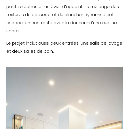
petits électros et un évier d’appoint. Le mélange des
textures du dosseret et du plancher dynamise cet
espace, en contraste avec la douceur d’une cuisine
sobre.
Le projet inclut aussi deux entrées, une
salle de lavage
et
deux salles de bain
.