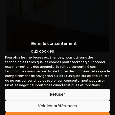
Gérer le consentement
aux cookies
Pour offrir les meilleures expériences, nous utilisons des
technologies telles que les cookies pour stocker et/ou accéder
aux informations des appareils. Le fait de consentir à ces
technologies nous permettra de traiter des données telles que le
comportement de navigation ou les ID uniques sur ce site. Le fait
de ne pas consentir ou de retirer son consentement peut avoir
un effet négatif sur certaines caractéristiques et fonctions.
Refuser
Voir les préférences