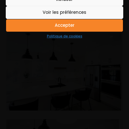
Voir les préférences
Accepter
Politique de cookies