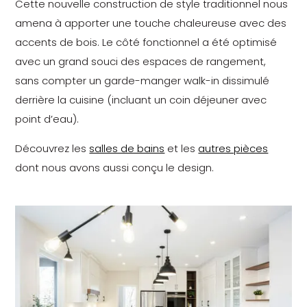
Cette nouvelle construction de style traditionnel nous
amena à apporter une touche chaleureuse avec des
accents de bois. Le côté fonctionnel a été optimisé
avec un grand souci des espaces de rangement,
sans compter un garde-manger walk-in dissimulé
derrière la cuisine (incluant un coin déjeuner avec
point d’eau).
Découvrez les
salles de bains
et les
autres pièces
dont nous avons aussi conçu le design.