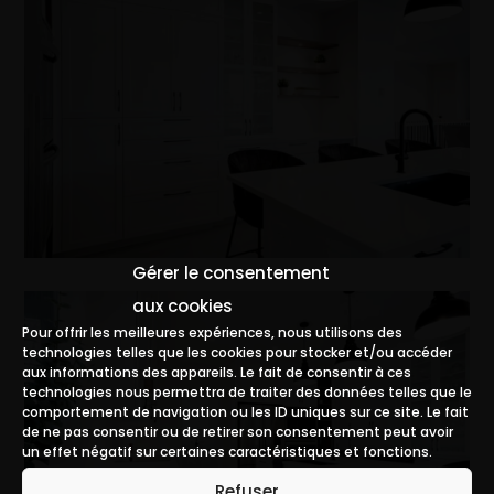
Gérer le consentement
aux cookies
Pour offrir les meilleures expériences, nous utilisons des
technologies telles que les cookies pour stocker et/ou accéder
aux informations des appareils. Le fait de consentir à ces
technologies nous permettra de traiter des données telles que le
comportement de navigation ou les ID uniques sur ce site. Le fait
de ne pas consentir ou de retirer son consentement peut avoir
un effet négatif sur certaines caractéristiques et fonctions.
Refuser